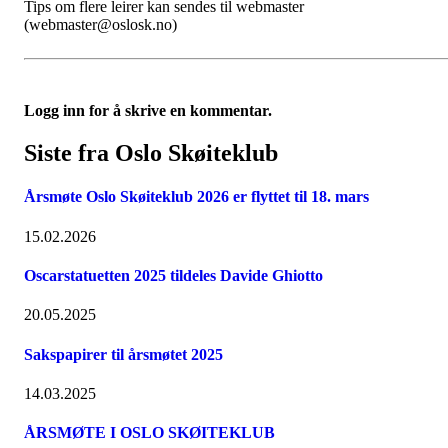
Tips om flere leirer kan sendes til webmaster
(webmaster@oslosk.no)
Logg inn for å skrive en kommentar.
Siste fra Oslo Skøiteklub
Årsmøte Oslo Skøiteklub 2026 er flyttet til 18. mars
15.02.2026
Oscarstatuetten 2025 tildeles Davide Ghiotto
20.05.2025
Sakspapirer til årsmøtet 2025
14.03.2025
ÅRSMØTE I OSLO SKØITEKLUB