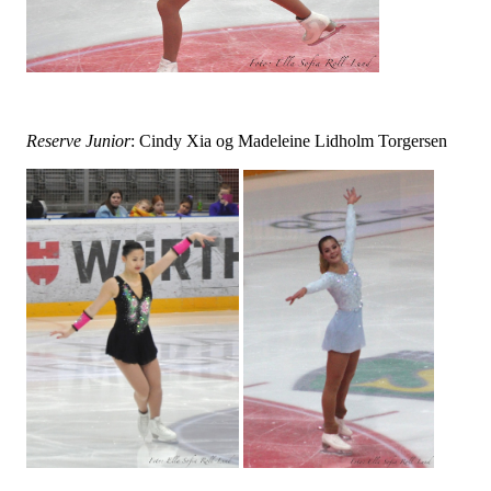
Reserve Junior
: Cindy Xia og Madeleine Lidholm Torgersen