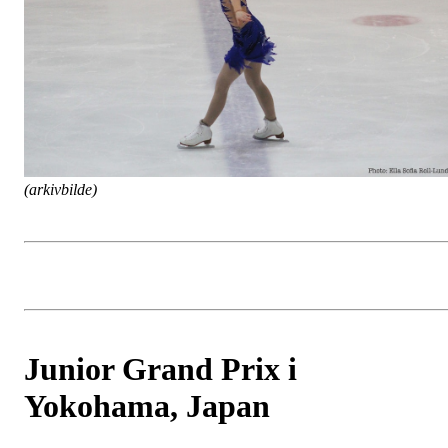
(arkivbilde)
Junior Grand Prix i
Yokohama, Japan