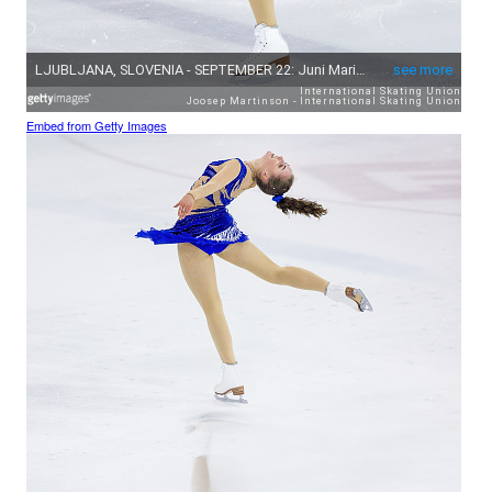
Embed from Getty Images