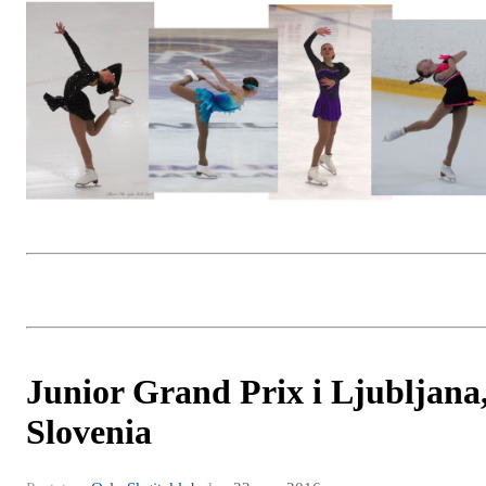
Junior Grand Prix i Ljubljana
Slovenia