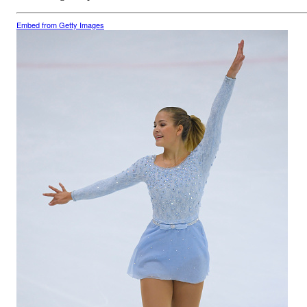
Embed from Getty Images