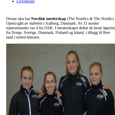
Livestream
Denne uka har
Nordisk mesterskap
(The Nordics & The Nordics
Open) gått av stabelen i Aalborg, Danmark. Av 11 norske
representanter var 4 fra OSK. I mesterskapet deltar de beste løpern
fra Norge, Sverige, Danmark, Finland og Island, i tillegg til flere
land i senior-klassen.