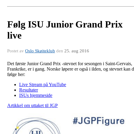
Følg ISU Junior Grand Prix
live
Postet av
Oslo Skøiteklub
den
25. aug 2016
Det første Junior Grand Prix -stevnet for sesongen i Saint-Gervais,
Frankrike, er i gang. Norske løpere er også i ilden, og stevnet kan 
følge her:
Live Stream på YouTube
Resultater
ISUs hjemmeside
Artikkel om uttaket til JGP