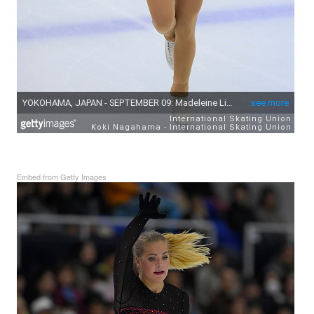
Embed from Getty Images