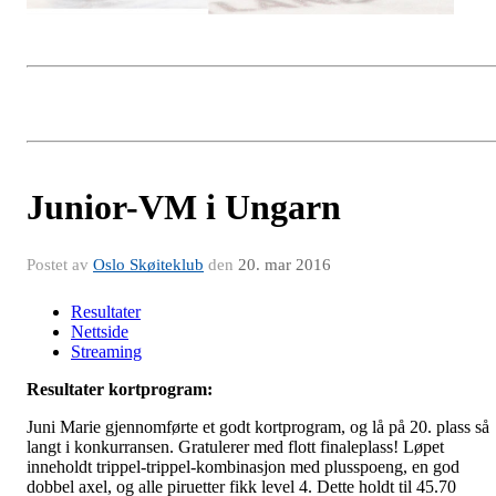
Junior-VM i Ungarn
Postet av
Oslo Skøiteklub
den
20. mar 2016
Resultater
Nettside
Streaming
Resultater kortprogram:
Juni Marie gjennomførte et godt kortprogram, og lå på 20. plass så
langt i konkurransen. Gratulerer med flott finaleplass! Løpet
inneholdt trippel-trippel-kombinasjon med plusspoeng, en god
dobbel axel, og alle piruetter fikk level 4. Dette holdt til 45.70