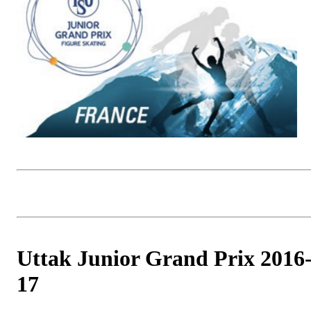
Uttak Junior Grand Prix 2016
17