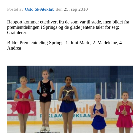
Postet av
Oslo Skøiteklub
den
25. sep 2010
Rapport kommer etterhvert fra de som var til stede, men bildet fra
premieutdelingen i Springs og de glade jentene taler for seg:
Gratulerer!
Bilde: Premieutdeling Springs. 1. Juni Marie, 2. Madeleine, 4.
Andrea