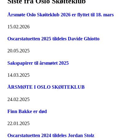
Siste fra Oslo Skøiteklub
Årsmøte Oslo Skøiteklub 2026 er flyttet til 18. mars
15.02.2026
Oscarstatuetten 2025 tildeles Davide Ghiotto
20.05.2025
Sakspapirer til årsmøtet 2025
14.03.2025
ÅRSMØTE I OSLO SKØITEKLUB
24.02.2025
Finn Bakke er død
22.01.2025
Oscarstatuetten 2024 tildeles Jordan Stolz