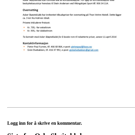
Logg inn for å skrive en kommentar.