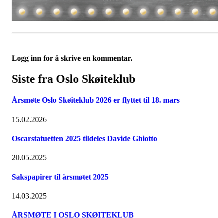
Logg inn for å skrive en kommentar.
Siste fra Oslo Skøiteklub
Årsmøte Oslo Skøiteklub 2026 er flyttet til 18. mars
15.02.2026
Oscarstatuetten 2025 tildeles Davide Ghiotto
20.05.2025
Sakspapirer til årsmøtet 2025
14.03.2025
ÅRSMØTE I OSLO SKØITEKLUB