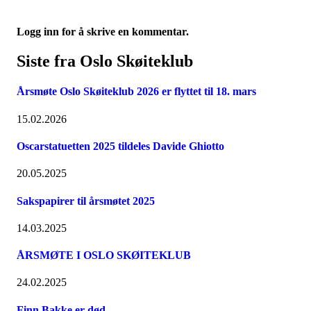
Logg inn for å skrive en kommentar.
Siste fra Oslo Skøiteklub
Årsmøte Oslo Skøiteklub 2026 er flyttet til 18. mars
15.02.2026
Oscarstatuetten 2025 tildeles Davide Ghiotto
20.05.2025
Sakspapirer til årsmøtet 2025
14.03.2025
ÅRSMØTE I OSLO SKØITEKLUB
24.02.2025
Finn Bakke er død