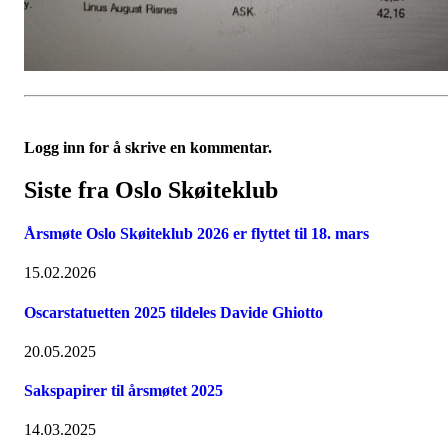
Logg inn for å skrive en kommentar.
Siste fra Oslo Skøiteklub
Årsmøte Oslo Skøiteklub 2026 er flyttet til 18. mars
15.02.2026
Oscarstatuetten 2025 tildeles Davide Ghiotto
20.05.2025
Sakspapirer til årsmøtet 2025
14.03.2025