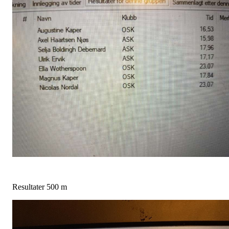
Resultater 500 m