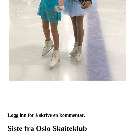
Logg inn for å skrive en kommentar.
Siste fra Oslo Skøiteklub