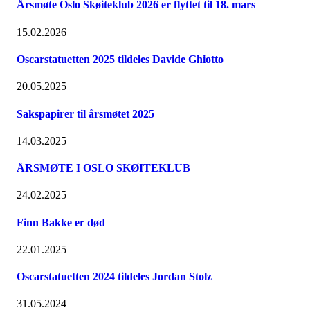
Årsmøte Oslo Skøiteklub 2026 er flyttet til 18. mars
15.02.2026
Oscarstatuetten 2025 tildeles Davide Ghiotto
20.05.2025
Sakspapirer til årsmøtet 2025
14.03.2025
ÅRSMØTE I OSLO SKØITEKLUB
24.02.2025
Finn Bakke er død
22.01.2025
Oscarstatuetten 2024 tildeles Jordan Stolz
31.05.2024