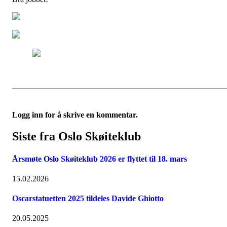
Logg inn for å skrive en kommentar.
Siste fra Oslo Skøiteklub
Årsmøte Oslo Skøiteklub 2026 er flyttet til 18. mars
15.02.2026
Oscarstatuetten 2025 tildeles Davide Ghiotto
20.05.2025