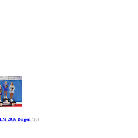
LM 2016 Bergen
(18)