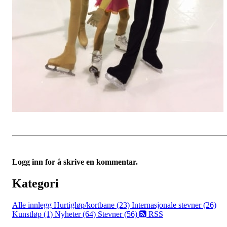
Logg inn for å skrive en kommentar.
Kategori
Alle innlegg
Hurtigløp/kortbane (23)
Internasjonale stevner (26)
Kunstløp (1)
Nyheter (64)
Stevner (56)
RSS