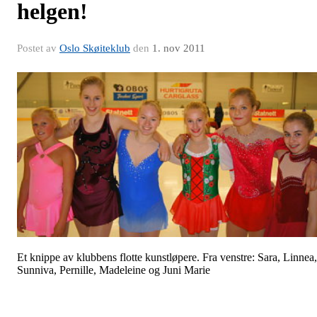
helgen!
Postet av
Oslo Skøiteklub
den
1. nov 2011
Et knippe av klubbens flotte kunstløpere. Fra venstre: Sara, Linnea,
Sunniva, Pernille, Madeleine og Juni Marie