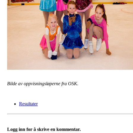
Bilde av oppvisningsløperne fra OSK.
Resultater
Logg inn for å skrive en kommentar.