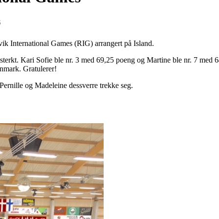
6
ik International Games (RIG) arrangert på Island.
 sterkt. Kari Sofie ble nr. 3 med 69,25 poeng og Martine ble nr. 7 med
nmark. Gratulerer!
 Pernille og Madeleine dessverre trekke seg.