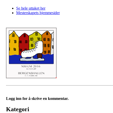
Se hele uttaket her
Mesterskapets hjemmesider
Logg inn for å skrive en kommentar.
Kategori