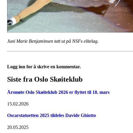
Juni Marie Benjaminsen tatt ut på NSFs elitelag.
Logg inn for å skrive en kommentar.
Siste fra Oslo Skøiteklub
Årsmøte Oslo Skøiteklub 2026 er flyttet til 18. mars
15.02.2026
Oscarstatuetten 2025 tildeles Davide Ghiotto
20.05.2025