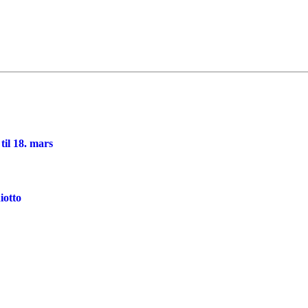
til 18. mars
iotto