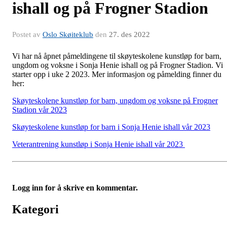
ishall og på Frogner Stadion
Postet av
Oslo Skøiteklub
den
27. des 2022
Vi har nå åpnet påmeldingene til skøyteskolene kunstløp for barn,
ungdom og voksne i Sonja Henie ishall og på Frogner Stadion. Vi
starter opp i uke 2 2023. Mer informasjon og påmelding finner du
her:
Skøyteskolene kunstløp for barn, ungdom og voksne på Frogner
Stadion vår 2023
Skøyteskolene kunstløp for barn i Sonja Henie ishall vår 2023
Veterantrening kunstløp i Sonja Henie ishall vår 2023
Logg inn for å skrive en kommentar.
Kategori