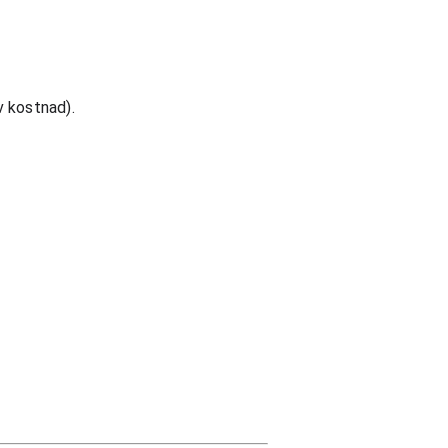
 kostnad). 