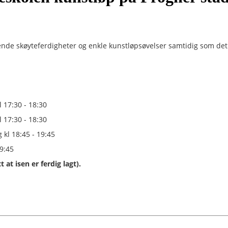
nde skøyteferdigheter og enkle kunstløpsøvelser samtidig som det 
 17:30 - 18:30
 17:30 - 18:30
kl 18:45 - 19:45
9:45
 at isen er ferdig lagt).