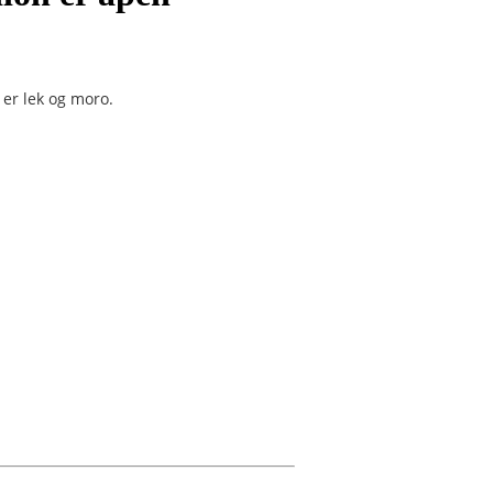
er lek og moro.