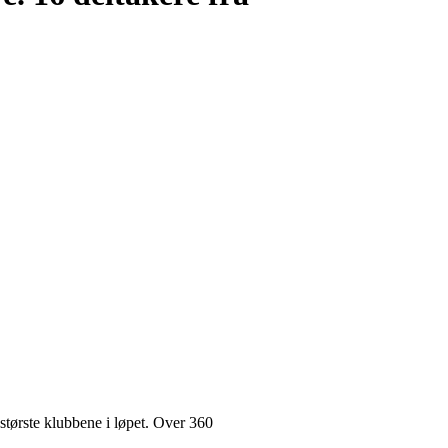
største klubbene i løpet. Over 360