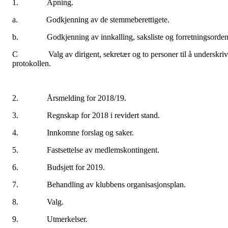
1. Åpning.
a. Godkjenning av de stemmeberettigete.
b. Godkjenning av innkalling, saksliste og forretningsorden
C Valg av dirigent, sekretær og to personer til å underskriv
protokollen.
2. Årsmelding for 2018/19.
3. Regnskap for 2018 i revidert stand.
4. Innkomne forslag og saker.
5. Fastsettelse av medlemskontingent.
6. Budsjett for 2019.
7. Behandling av klubbens organisasjonsplan.
8. Valg.
9. Utmerkelser.