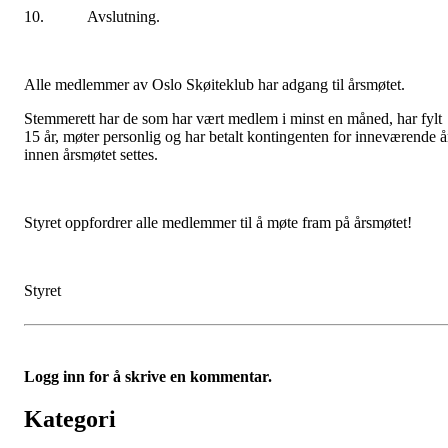
10. Avslutning.
Alle medlemmer av Oslo Skøiteklub har adgang til årsmøtet.
Stemmerett har de som har vært medlem i minst en måned, har fylt
15 år, møter personlig og har betalt kontingenten for inneværende å
innen årsmøtet settes.
Styret oppfordrer alle medlemmer til å møte fram på årsmøtet!
Styret
Logg inn for å skrive en kommentar.
Kategori