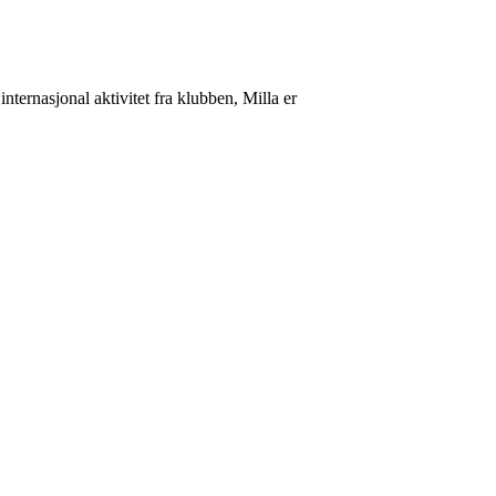
internasjonal aktivitet fra klubben, Milla er