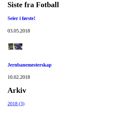
Siste fra Fotball
Seier i første!
03.05.2018
Jernbanemesterskap
10.02.2018
Arkiv
2018 (3)