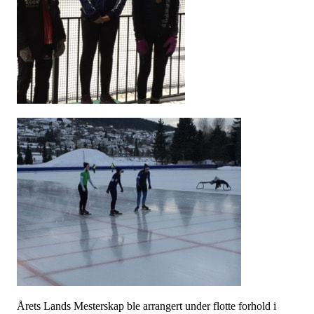
Årets Lands Mesterskap ble arrangert under flotte forhold i