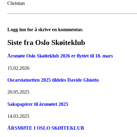
Christian
Logg inn for å skrive en kommentar.
Siste fra Oslo Skøiteklub
Årsmøte Oslo Skøiteklub 2026 er flyttet til 18. mars
15.02.2026
Oscarstatuetten 2025 tildeles Davide Ghiotto
20.05.2025
Sakspapirer til årsmøtet 2025
14.03.2025
ÅRSMØTE I OSLO SKØITEKLUB