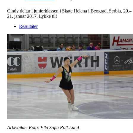
Cindy deltar i juniorklassen i Skate Helena i Beograd, Serbia, 20.–
21. januar 2017. Lykke til!
Resultater
Arkivbilde. Foto: Ella Sofia Roll-Lund