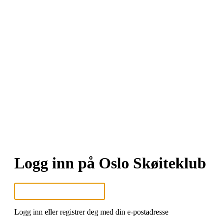
Logg inn på Oslo Skøiteklub
Logg inn eller registrer deg med din e-postadresse