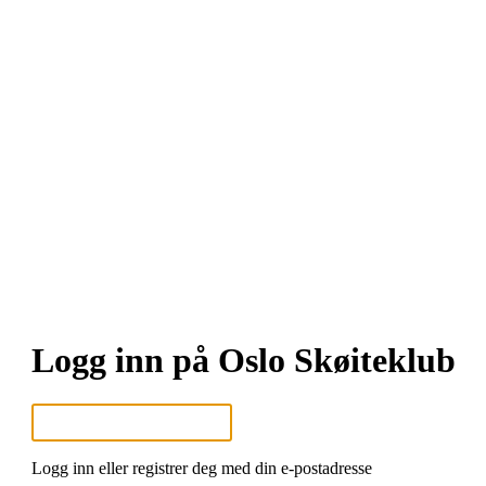
Logg inn på Oslo Skøiteklub
Logg inn eller registrer deg med din e-postadresse