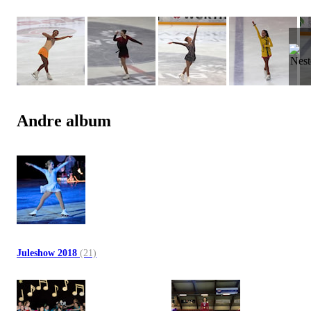
Andre album
Juleshow 2018
(21)