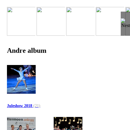
Andre album
Juleshow 2018
(21)