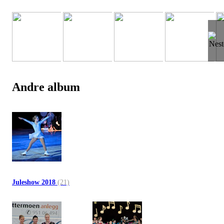
Andre album
Juleshow 2018
(21)