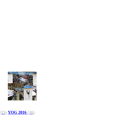
(15)
YOG 2016
(16)