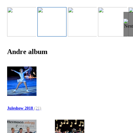
Andre album
Juleshow 2018
(21)