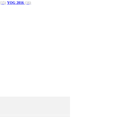
(15)
YOG 2016
(16)