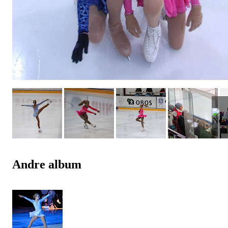
Andre album