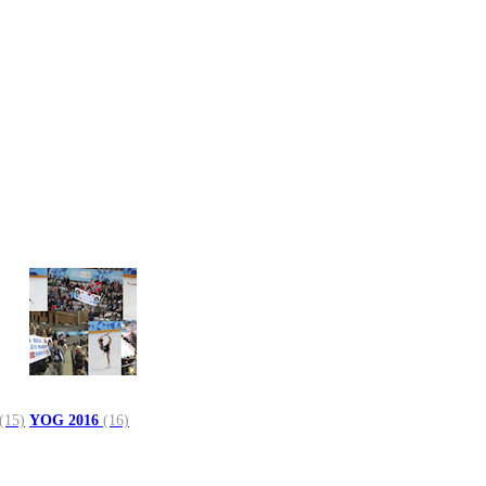
(15)
YOG 2016
(16)