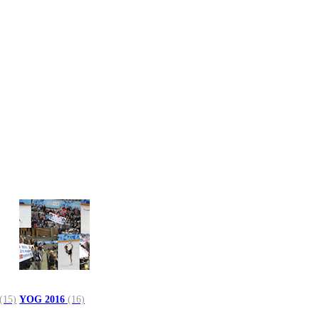
(15)
YOG 2016
(16)