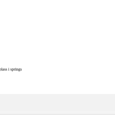
lass i springs