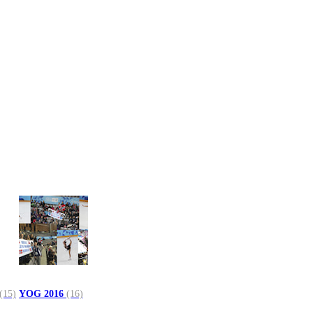
(15)
YOG 2016
(16)