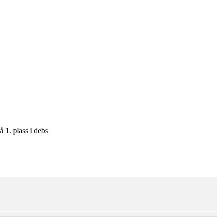
 1. plass i debs