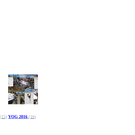
(15)
YOG 2016
(16)