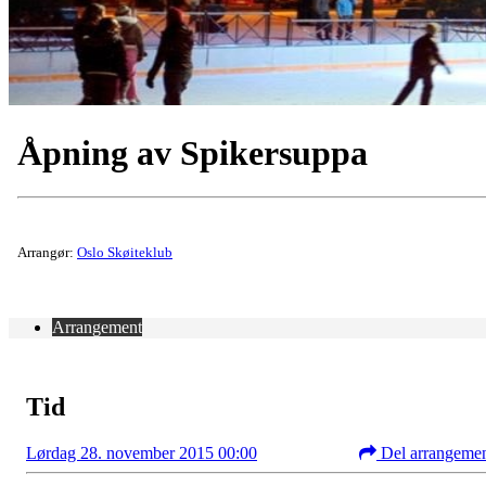
Åpning av Spikersuppa
Arrangør:
Oslo Skøiteklub
Arrangement
Tid
Lørdag 28. november 2015 00:00
Del arrangeme