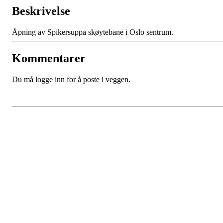
Beskrivelse
Åpning av Spikersuppa skøytebane i Oslo sentrum.
Kommentarer
Du må logge inn for å poste i veggen.